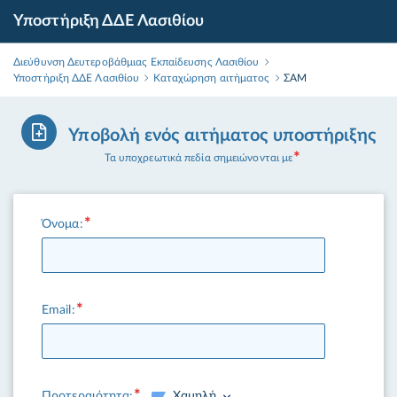
Υποστήριξη ΔΔΕ Λασιθίου
Διεύθυνση Δευτεροβάθμιας Εκπαίδευσης Λασιθίου
Υποστήριξη ΔΔΕ Λασιθίου
Καταχώρηση αιτήματος
ΣΑΜ
Υποβολή ενός αιτήματος υποστήριξης
Τα υποχρεωτικά πεδία σημειώνονται με
Όνομα:
Email:
Προτεραιότητα:
Χαμηλή