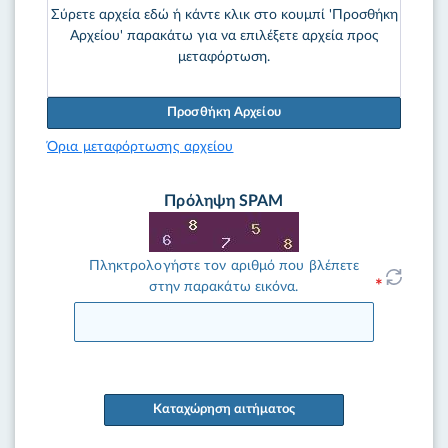
Σύρετε αρχεία εδώ ή κάντε κλικ στο κουμπί 'Προσθήκη
Αρχείου' παρακάτω για να επιλέξετε αρχεία προς
μεταφόρτωση.
Προσθήκη Αρχείου
Όρια μεταφόρτωσης αρχείου
Πρόληψη SPAM
Πληκτρολογήστε τον αριθμό που βλέπετε
στην παρακάτω εικόνα.
Καταχώρηση αιτήματος