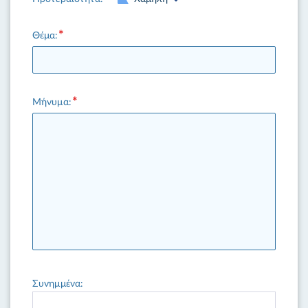
Θέμα:
Μήνυμα:
Συνημμένα: